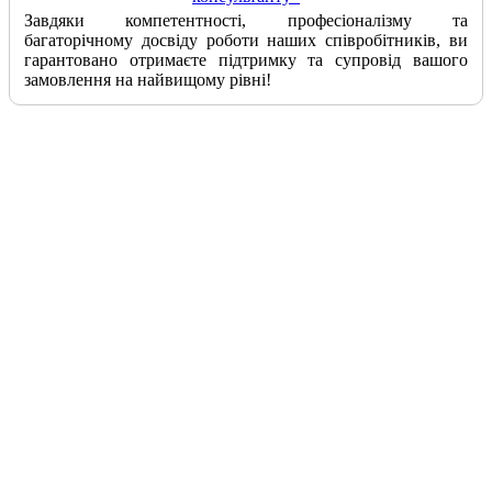
Завдяки компетентності, професіоналізму та
багаторічному досвіду роботи наших співробітників, ви
гарантовано отримаєте підтримку та супровід вашого
замовлення на найвищому рівні!