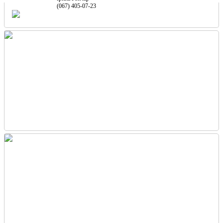
(067) 405-07-23