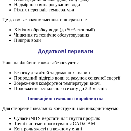
Надмірного випаровування води
Різких перепадів температури
Це дозволяє значно зменшити витрати на:
Хімічну обробку води (до 50% економії)
Чищення та технічне обслуговування
Підігрів води
Додаткові переваги
Наші павільйони також забезпечують:
Безпеку для дітей та домашніх тварин
Природний підігрів води за рахунок сонячної енергії
Збереження комфортної температури вночі
Подовження купального сезону до 2-3 місяців
Інноваційні технології виробництва
Для створення ідеальних конструкцій ми використовуємо:
Сучасні ЧПУ-верстати для гнуття профілю
Точні системи проектування CAD/CAM
Контроль якості на кожному етапі