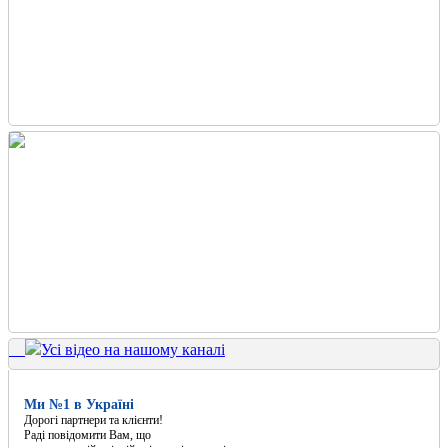
Усі відео на нашому каналі
Ми №1 в Україні
Дорогі партнери та клієнти!
Раді повідомити Вам, що