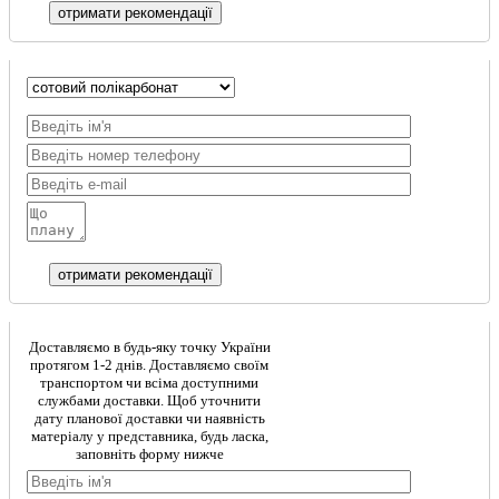
Доставляємо в будь-яку точку України
протягом 1-2 днів. Доставляємо своїм
транспортом чи всіма доступними
службами доставки. Щоб уточнити
дату планової доставки чи наявність
матеріалу у представника, будь ласка,
заповніть форму нижче