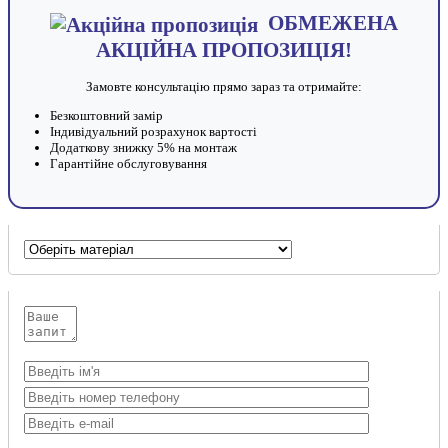
ОБМЕЖЕНА
АКЦІЙНА ПРОПОЗИЦІЯ!
Замовте консультацію прямо зараз та отримайте:
Безкоштовний замір
Індивідуальний розрахунок вартості
Додаткову знижку 5% на монтаж
Гарантійне обслуговування