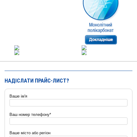
НАДІСЛАТИ ПРАЙС-ЛИСТ?
Ваше ім'я
Ваш номер телефону*
Ваше місто або регіон