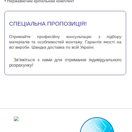
• Нержавіючий кріпильний комплект
СПЕЦІАЛЬНА ПРОПОЗИЦІЯ!
Отримайте професійну консультацію з підбору
матеріалів та особливостей монтажу. Гарантія якості на
всі вироби. Швидка доставка по всій Україні.
Зв’яжіться з нами для отримання індивідуального
розрахунку!