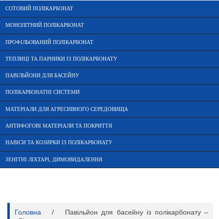
СОТОВИЙ ПОЛІКАРБОНАТ
МОНОЛІТНИЙ ПОЛІКАРБОНАТ
ПРОФІЛЬОВАНИЙ ПОЛІКАРБОНАТ
ТЕПЛИЦІ ТА ПАРНИКИ ІЗ ПОЛІКАРБОНАТУ
ПАВІЛЬЙОНИ ДЛЯ БАСЕЙНУ
ПОЛІКАРБОНАТНІ СИСТЕМИ
МАТЕРІАЛИ ДЛЯ АГРЕСИВНОГО СЕРЕДОВИЩА
АНТИФОГОВІ МАТЕРІАЛИ ТА ПОКРИТТЯ
НАВІСИ ТА КОЗИРКИ ІЗ ПОЛІКАРБОНАТУ
ЗЕНІТНІ ЛІХТАРІ, ДИМОВИДАЛЕННЯ
Головна
/
Павільйон для басейну із полікарбонату –