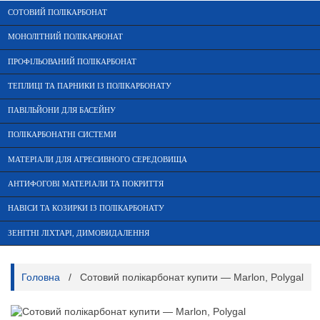
СОТОВИЙ ПОЛІКАРБОНАТ
МОНОЛІТНИЙ ПОЛІКАРБОНАТ
ПРОФІЛЬОВАНИЙ ПОЛІКАРБОНАТ
ТЕПЛИЦІ ТА ПАРНИКИ ІЗ ПОЛІКАРБОНАТУ
ПАВІЛЬЙОНИ ДЛЯ БАСЕЙНУ
ПОЛІКАРБОНАТНІ СИСТЕМИ
МАТЕРІАЛИ ДЛЯ АГРЕСИВНОГО СЕРЕДОВИЩА
АНТИФОГОВІ МАТЕРІАЛИ ТА ПОКРИТТЯ
НАВІСИ ТА КОЗИРКИ ІЗ ПОЛІКАРБОНАТУ
ЗЕНІТНІ ЛІХТАРІ, ДИМОВИДАЛЕННЯ
Головна
/
Сотовий полікарбонат купити — Marlon, Polygal