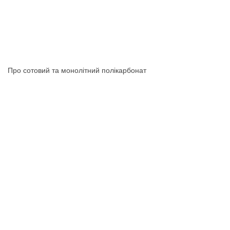
Про сотовий та монолітний полікарбонат