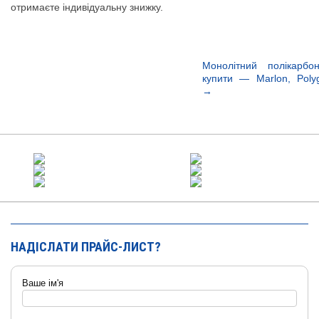
отримаєте індивідуальну знижку.
Монолітний полікарбон
купити — Marlon, Poly
→
НАДІСЛАТИ ПРАЙС-ЛИСТ?
Ваше ім'я