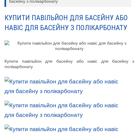
басейну з полікарбонату
КУПИТИ ПАВІЛЬЙОН ДЛЯ БАСЕЙНУ АБО
НАВІС ДЛЯ БАСЕЙНУ З ПОЛІКАРБОНАТУ
Купити павільйон для басейну або навіс для басейну з
полікарбонату