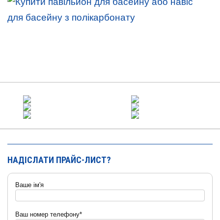
НАДІСЛАТИ ПРАЙС-ЛИСТ?
Ваше ім'я
Ваш номер телефону*