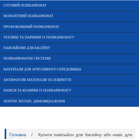
СОТОВИЙ ПОЛІКАРБОНАТ
МОНОЛІТНИЙ ПОЛІКАРБОНАТ
ПРОФІЛЬОВАНИЙ ПОЛІКАРБОНАТ
ТЕПЛИЦІ ТА ПАРНИКИ ІЗ ПОЛІКАРБОНАТУ
ПАВІЛЬЙОНИ ДЛЯ БАСЕЙНУ
ПОЛІКАРБОНАТНІ СИСТЕМИ
МАТЕРІАЛИ ДЛЯ АГРЕСИВНОГО СЕРЕДОВИЩА
АНТИФОГОВІ МАТЕРІАЛИ ТА ПОКРИТТЯ
НАВІСИ ТА КОЗИРКИ ІЗ ПОЛІКАРБОНАТУ
ЗЕНІТНІ ЛІХТАРІ, ДИМОВИДАЛЕННЯ
Головна
/
Купити павільйон для басейну або навіс для