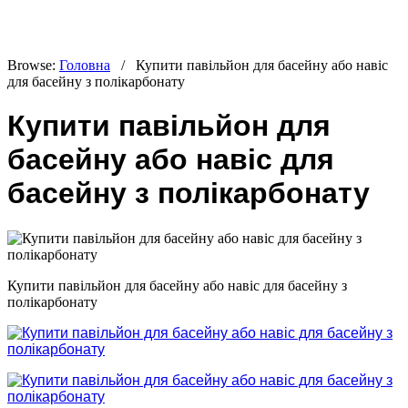
Browse:
Головна
/
Купити павільйон для басейну або навіс
для басейну з полікарбонату
Купити павільйон для
басейну або навіс для
басейну з полікарбонату
Купити павільйон для басейну або навіс для басейну з
полікарбонату