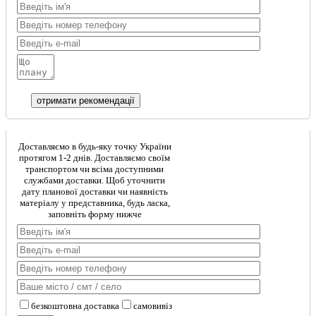
Доставляємо в будь-яку точку України
протягом 1-2 днів. Доставляємо своїм
транспортом чи всіма доступними
службами доставки. Щоб уточнити
дату планової доставки чи наявність
матеріалу у представника, будь ласка,
заповніть форму нижче
безкоштовна доставка
самовивіз