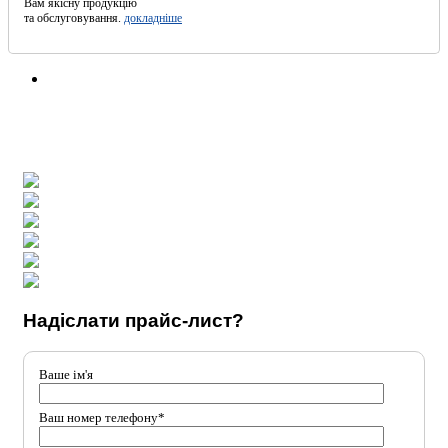
Вам якісну продукцію
та обслуговування.
докладніше
Надіслати прайс-лист?
Ваше ім'я
Ваш номер телефону*