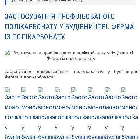
ЗАСТОСУВАННЯ ПРОФІЛЬОВАНОГО
ПОЛІКАРБОНАТУ У БУДІВНИЦТВІ. ФЕРМА
ІЗ ПОЛІКАРБОНАТУ.
Застосування профільованого полікарбонату у будівництві.
Ферма із полікарбонату.