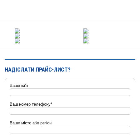
НАДІСЛАТИ ПРАЙС-ЛИСТ?
Ваше ім'я
Ваш номер телефону*
Ваше місто або регіон