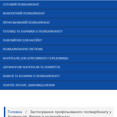
СОТОВИЙ ПОЛІКАРБОНАТ
МОНОЛІТНИЙ ПОЛІКАРБОНАТ
ПРОФІЛЬОВАНИЙ ПОЛІКАРБОНАТ
ТЕПЛИЦІ ТА ПАРНИКИ ІЗ ПОЛІКАРБОНАТУ
ПАВІЛЬЙОНИ ДЛЯ БАСЕЙНУ
ПОЛІКАРБОНАТНІ СИСТЕМИ
МАТЕРІАЛИ ДЛЯ АГРЕСИВНОГО СЕРЕДОВИЩА
АНТИФОГОВІ МАТЕРІАЛИ ТА ПОКРИТТЯ
НАВІСИ ТА КОЗИРКИ ІЗ ПОЛІКАРБОНАТУ
ЗЕНІТНІ ЛІХТАРІ, ДИМОВИДАЛЕННЯ
Головна
/
Застосування профільованого полікарбонату у
будівництві. Ферма із полікарбонату.