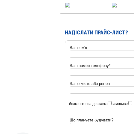
НАДІСЛАТИ ПРАЙС-ЛИСТ?
Ваше ім'я
Ваш номер телефону*
Ваше місто або регіон
безкоштовна доставка
самовивіз
Що плануєте будувати?