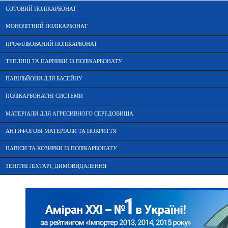
СОТОВИЙ ПОЛІКАРБОНАТ
МОНОЛІТНИЙ ПОЛІКАРБОНАТ
ПРОФІЛЬОВАНИЙ ПОЛІКАРБОНАТ
ТЕПЛИЦІ ТА ПАРНИКИ ІЗ ПОЛІКАРБОНАТУ
ПАВІЛЬЙОНИ ДЛЯ БАСЕЙНУ
ПОЛІКАРБОНАТНІ СИСТЕМИ
МАТЕРІАЛИ ДЛЯ АГРЕСИВНОГО СЕРЕДОВИЩА
АНТИФОГОВІ МАТЕРІАЛИ ТА ПОКРИТТЯ
НАВІСИ ТА КОЗИРКИ ІЗ ПОЛІКАРБОНАТУ
ЗЕНІТНІ ЛІХТАРІ, ДИМОВИДАЛЕННЯ