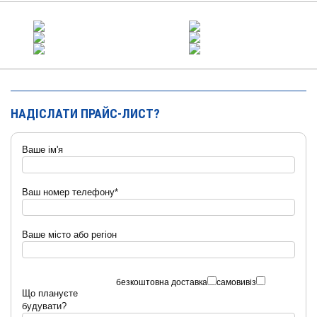
НАДІСЛАТИ ПРАЙС-ЛИСТ?
Ваше ім'я
Ваш номер телефону*
Ваше місто або регіон
безкоштовна доставка
самовивіз
Що плануєте
будувати?