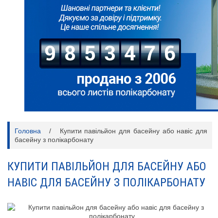
Головна
/
Купити павільйон для басейну або навіс для
басейну з полікарбонату
КУПИТИ ПАВІЛЬЙОН ДЛЯ БАСЕЙНУ АБО
НАВІС ДЛЯ БАСЕЙНУ З ПОЛІКАРБОНАТУ