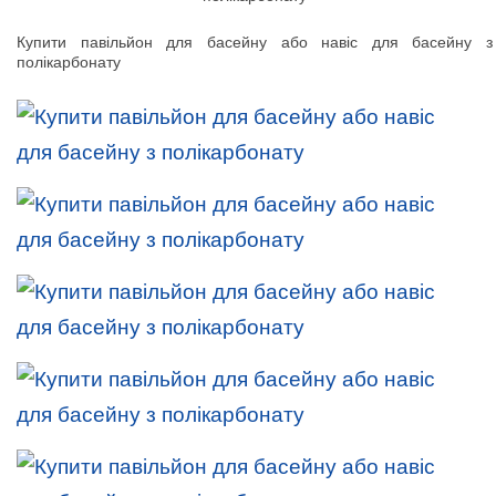
Купити павільйон для басейну або навіс для басейну з
полікарбонату