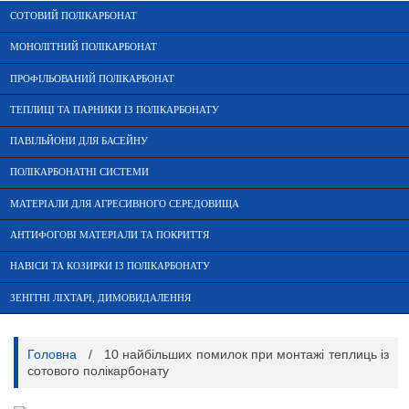
СОТОВИЙ ПОЛІКАРБОНАТ
МОНОЛІТНИЙ ПОЛІКАРБОНАТ
ПРОФІЛЬОВАНИЙ ПОЛІКАРБОНАТ
ТЕПЛИЦІ ТА ПАРНИКИ ІЗ ПОЛІКАРБОНАТУ
ПАВІЛЬЙОНИ ДЛЯ БАСЕЙНУ
ПОЛІКАРБОНАТНІ СИСТЕМИ
МАТЕРІАЛИ ДЛЯ АГРЕСИВНОГО СЕРЕДОВИЩА
АНТИФОГОВІ МАТЕРІАЛИ ТА ПОКРИТТЯ
НАВІСИ ТА КОЗИРКИ ІЗ ПОЛІКАРБОНАТУ
ЗЕНІТНІ ЛІХТАРІ, ДИМОВИДАЛЕННЯ
Головна
/
10 найбільших помилок при монтажі теплиць із
сотового полікарбонату