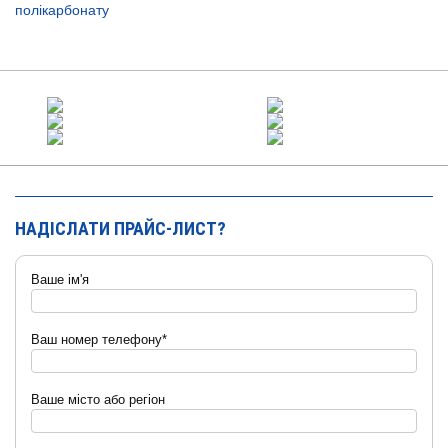
полікарбонату
НАДІСЛАТИ ПРАЙС-ЛИСТ?
Ваше ім'я
Ваш номер телефону*
Ваше місто або регіон