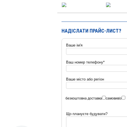
НАДІСЛАТИ ПРАЙС-ЛИСТ?
Ваше ім'я
Ваш номер телефону*
Ваше місто або регіон
безкоштовна доставка
самовивіз
Що плануєте будувати?