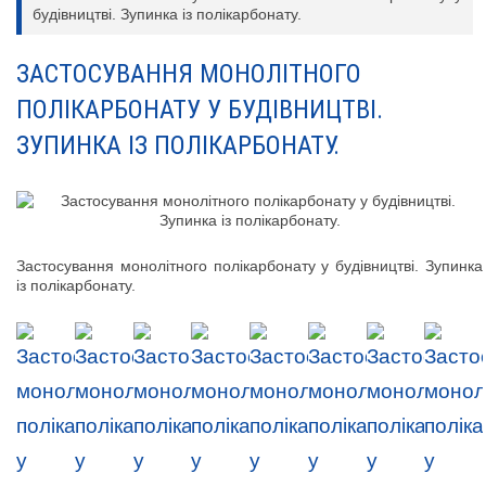
будівництві. Зупинка із полікарбонату.
ЗАСТОСУВАННЯ МОНОЛІТНОГО
ПОЛІКАРБОНАТУ У БУДІВНИЦТВІ.
ЗУПИНКА ІЗ ПОЛІКАРБОНАТУ.
Застосування монолітного полікарбонату у будівництві. Зупинка
із полікарбонату.