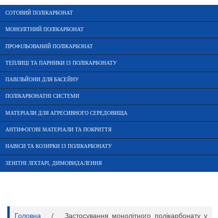
СОТОВИЙ ПОЛІКАРБОНАТ
МОНОЛІТНИЙ ПОЛІКАРБОНАТ
ПРОФІЛЬОВАНИЙ ПОЛІКАРБОНАТ
ТЕПЛИЦІ ТА ПАРНИКИ ІЗ ПОЛІКАРБОНАТУ
ПАВІЛЬЙОНИ ДЛЯ БАСЕЙНУ
ПОЛІКАРБОНАТНІ СИСТЕМИ
МАТЕРІАЛИ ДЛЯ АГРЕСИВНОГО СЕРЕДОВИЩА
АНТИФОГОВІ МАТЕРІАЛИ ТА ПОКРИТТЯ
НАВІСИ ТА КОЗИРКИ ІЗ ПОЛІКАРБОНАТУ
ЗЕНІТНІ ЛІХТАРІ, ДИМОВИДАЛЕННЯ
Головна
/
Застосування монолітного полікарбонату у