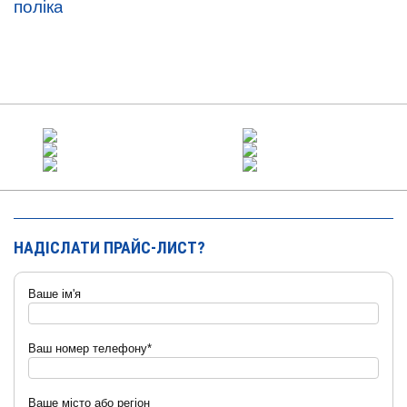
НАДІСЛАТИ ПРАЙС-ЛИСТ?
Ваше ім'я
Ваш номер телефону*
Ваше місто або регіон