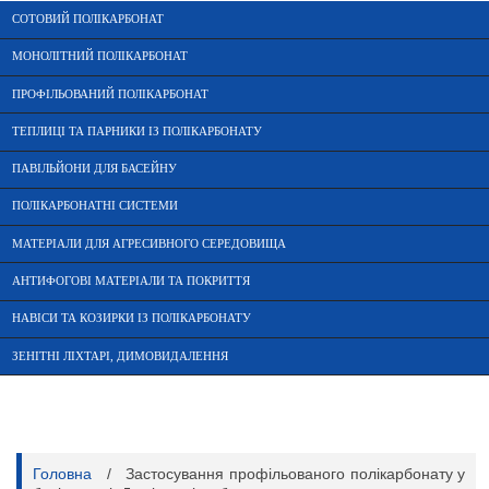
СОТОВИЙ ПОЛІКАРБОНАТ
МОНОЛІТНИЙ ПОЛІКАРБОНАТ
ПРОФІЛЬОВАНИЙ ПОЛІКАРБОНАТ
ТЕПЛИЦІ ТА ПАРНИКИ ІЗ ПОЛІКАРБОНАТУ
ПАВІЛЬЙОНИ ДЛЯ БАСЕЙНУ
ПОЛІКАРБОНАТНІ СИСТЕМИ
МАТЕРІАЛИ ДЛЯ АГРЕСИВНОГО СЕРЕДОВИЩА
АНТИФОГОВІ МАТЕРІАЛИ ТА ПОКРИТТЯ
НАВІСИ ТА КОЗИРКИ ІЗ ПОЛІКАРБОНАТУ
ЗЕНІТНІ ЛІХТАРІ, ДИМОВИДАЛЕННЯ
Головна
/
Застосування профільованого полікарбонату у