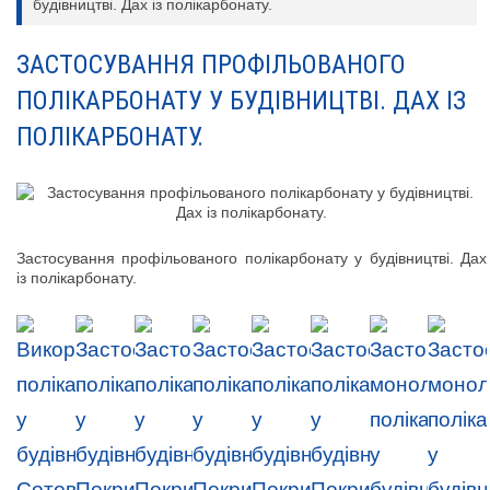
будівництві. Дах із полікарбонату.
ЗАСТОСУВАННЯ ПРОФІЛЬОВАНОГО
ПОЛІКАРБОНАТУ У БУДІВНИЦТВІ. ДАХ ІЗ
ПОЛІКАРБОНАТУ.
Застосування профільованого полікарбонату у будівництві. Дах
із полікарбонату.