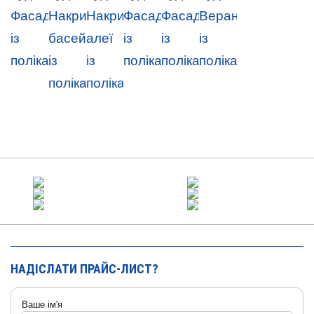
НАДІСЛАТИ ПРАЙС-ЛИСТ?
Ваше ім'я