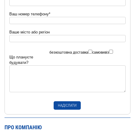
Ваш номер телефону*
Ваше місто або регіон
безкоштовна доставка
самовивіз
Що плануєте
будувати?
ПРО КОМПАНІЮ