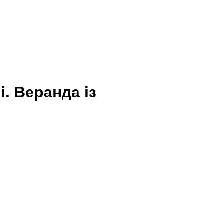
. Веранда із