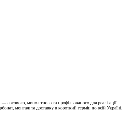
— сотового, монолітного та профільованого для реалізації
бонат, монтаж та доставку в короткий термін по всій Україні.