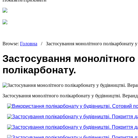
Browse:
Головна
/
Застосування монолітного полікарбонату у 
Застосування монолітного 
полікарбонату.
Застосування монолітного полікарбонату у будівництві. Веранда