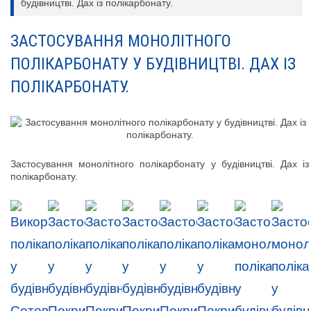
будівництві. Дах із полікарбонату.
ЗАСТОСУВАННЯ МОНОЛІТНОГО
ПОЛІКАРБОНАТУ У БУДІВНИЦТВІ. ДАХ ІЗ
ПОЛІКАРБОНАТУ.
Застосування монолітного полікарбонату у будівництві. Дах із
полікарбонату.