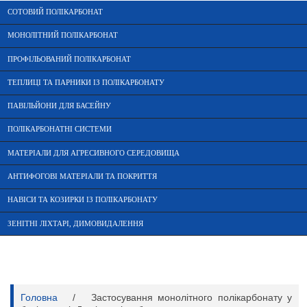
СОТОВИЙ ПОЛІКАРБОНАТ
МОНОЛІТНИЙ ПОЛІКАРБОНАТ
ПРОФІЛЬОВАНИЙ ПОЛІКАРБОНАТ
ТЕПЛИЦІ ТА ПАРНИКИ ІЗ ПОЛІКАРБОНАТУ
ПАВІЛЬЙОНИ ДЛЯ БАСЕЙНУ
ПОЛІКАРБОНАТНІ СИСТЕМИ
МАТЕРІАЛИ ДЛЯ АГРЕСИВНОГО СЕРЕДОВИЩА
АНТИФОГОВІ МАТЕРІАЛИ ТА ПОКРИТТЯ
НАВІСИ ТА КОЗИРКИ ІЗ ПОЛІКАРБОНАТУ
ЗЕНІТНІ ЛІХТАРІ, ДИМОВИДАЛЕННЯ
Головна
/
Застосування монолітного полікарбонату у