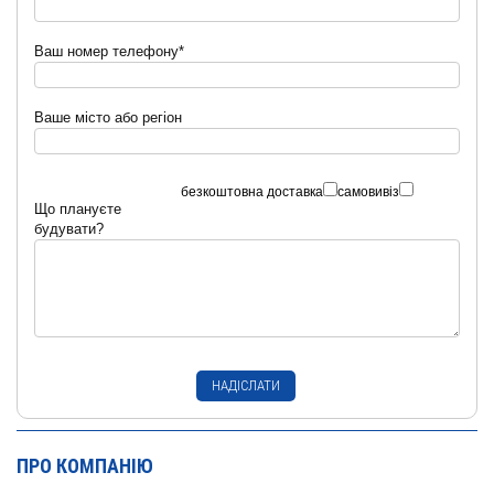
Ваш номер телефону*
Ваше місто або регіон
безкоштовна доставка
самовивіз
Що плануєте
будувати?
ПРО КОМПАНІЮ