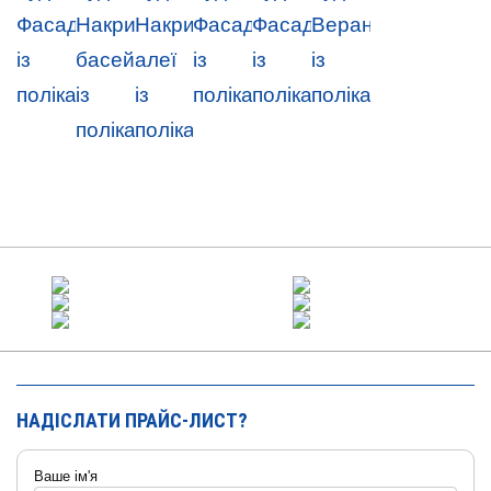
НАДІСЛАТИ ПРАЙС-ЛИСТ?
Ваше ім'я