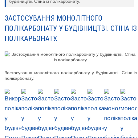
будівництві. Стіна із полікарбонату.
ЗАСТОСУВАННЯ МОНОЛІТНОГО
ПОЛІКАРБОНАТУ У БУДІВНИЦТВІ. СТІНА ІЗ
ПОЛІКАРБОНАТУ.
Застосування монолітного полікарбонату у будівництві. Стіна із
полікарбонату.