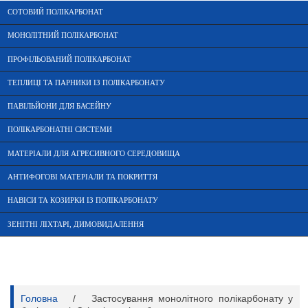
СОТОВИЙ ПОЛІКАРБОНАТ
МОНОЛІТНИЙ ПОЛІКАРБОНАТ
ПРОФІЛЬОВАНИЙ ПОЛІКАРБОНАТ
ТЕПЛИЦІ ТА ПАРНИКИ ІЗ ПОЛІКАРБОНАТУ
ПАВІЛЬЙОНИ ДЛЯ БАСЕЙНУ
ПОЛІКАРБОНАТНІ СИСТЕМИ
МАТЕРІАЛИ ДЛЯ АГРЕСИВНОГО СЕРЕДОВИЩА
АНТИФОГОВІ МАТЕРІАЛИ ТА ПОКРИТТЯ
НАВІСИ ТА КОЗИРКИ ІЗ ПОЛІКАРБОНАТУ
ЗЕНІТНІ ЛІХТАРІ, ДИМОВИДАЛЕННЯ
Головна
/
Застосування монолітного полікарбонату у