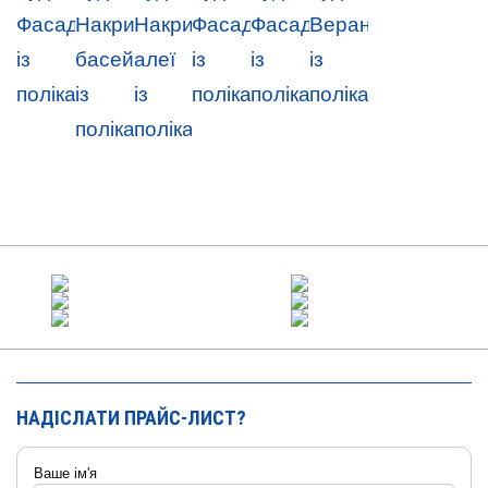
НАДІСЛАТИ ПРАЙС-ЛИСТ?
Ваше ім'я