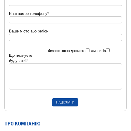
Ваш номер телефону*
Ваше місто або регіон
безкоштовна доставка
самовивіз
Що плануєте
будувати?
ПРО КОМПАНІЮ