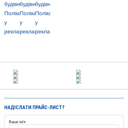
НАДІСЛАТИ ПРАЙС-ЛИСТ?
Ваше ім'я