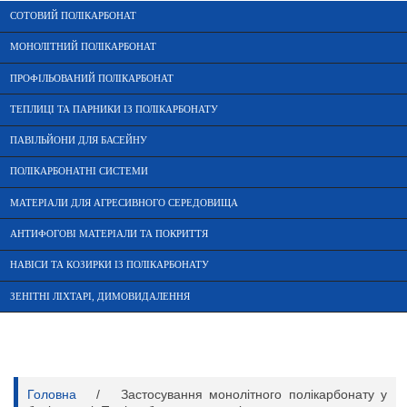
СОТОВИЙ ПОЛІКАРБОНАТ
МОНОЛІТНИЙ ПОЛІКАРБОНАТ
ПРОФІЛЬОВАНИЙ ПОЛІКАРБОНАТ
ТЕПЛИЦІ ТА ПАРНИКИ ІЗ ПОЛІКАРБОНАТУ
ПАВІЛЬЙОНИ ДЛЯ БАСЕЙНУ
ПОЛІКАРБОНАТНІ СИСТЕМИ
МАТЕРІАЛИ ДЛЯ АГРЕСИВНОГО СЕРЕДОВИЩА
АНТИФОГОВІ МАТЕРІАЛИ ТА ПОКРИТТЯ
НАВІСИ ТА КОЗИРКИ ІЗ ПОЛІКАРБОНАТУ
ЗЕНІТНІ ЛІХТАРІ, ДИМОВИДАЛЕННЯ
Головна
/
Застосування монолітного полікарбонату у