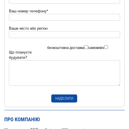
Ваш номер телефону*
Ваше місто або регіон
безкоштовна доставка
самовивіз
Що плануєте
будувати?
ПРО КОМПАНІЮ