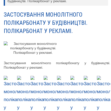
будівництві. Полікарбонат у рекламі.
ЗАСТОСУВАННЯ МОНОЛІТНОГО
ПОЛІКАРБОНАТУ У БУДІВНИЦТВІ.
ПОЛІКАРБОНАТ У РЕКЛАМІ.
Застосування монолітного полікарбонату у будівництві.
Полікарбонат у рекламі.