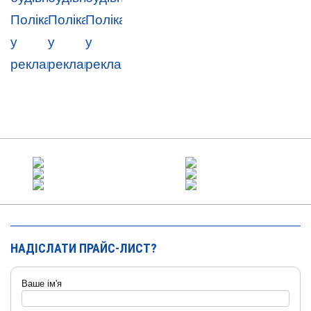
НАДІСЛАТИ ПРАЙС-ЛИСТ?
Ваше ім'я