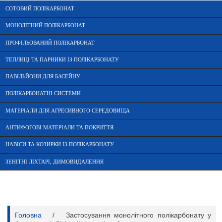
СОТОВИЙ ПОЛІКАРБОНАТ
МОНОЛІТНИЙ ПОЛІКАРБОНАТ
ПРОФІЛЬОВАНИЙ ПОЛІКАРБОНАТ
ТЕПЛИЦІ ТА ПАРНИКИ ІЗ ПОЛІКАРБОНАТУ
ПАВІЛЬЙОНИ ДЛЯ БАСЕЙНУ
ПОЛІКАРБОНАТНІ СИСТЕМИ
МАТЕРІАЛИ ДЛЯ АГРЕСИВНОГО СЕРЕДОВИЩА
АНТИФОГОВІ МАТЕРІАЛИ ТА ПОКРИТТЯ
НАВІСИ ТА КОЗИРКИ ІЗ ПОЛІКАРБОНАТУ
ЗЕНІТНІ ЛІХТАРІ, ДИМОВИДАЛЕННЯ
Головна
/
Застосування монолітного полікарбонату у