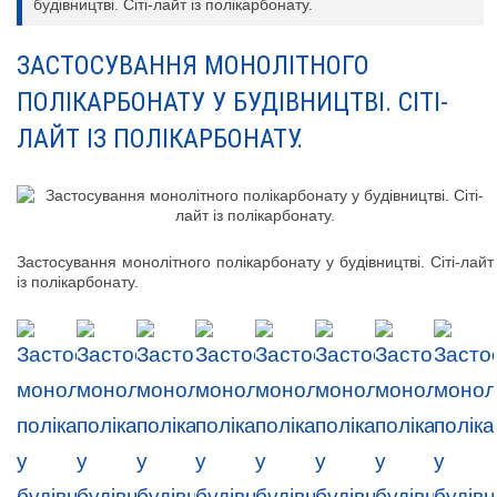
будівництві. Сіті-лайт із полікарбонату.
ЗАСТОСУВАННЯ МОНОЛІТНОГО
ПОЛІКАРБОНАТУ У БУДІВНИЦТВІ. СІТІ-
ЛАЙТ ІЗ ПОЛІКАРБОНАТУ.
Застосування монолітного полікарбонату у будівництві. Сіті-лайт
із полікарбонату.