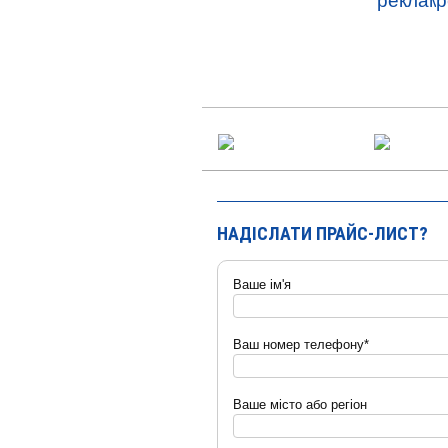
НАДІСЛАТИ ПРАЙС-ЛИСТ?
Ваше ім'я
Ваш номер телефону*
Ваше місто або регіон