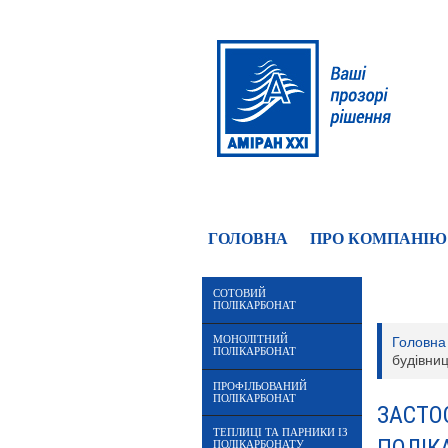
ГОЛОВНА
ПРО КОМПАНІЮ
СОТОВИЙ
ПОЛІКАРБОНАТ
МОНОЛІТНИЙ
Головна
ПОЛІКАРБОНАТ
будівниц
ПРОФІЛЬОВАНИЙ
ПОЛІКАРБОНАТ
ЗАСТО
ТЕПЛИЦІ ТА ПАРНИКИ ІЗ
ПОЛІКАРБОНАТУ