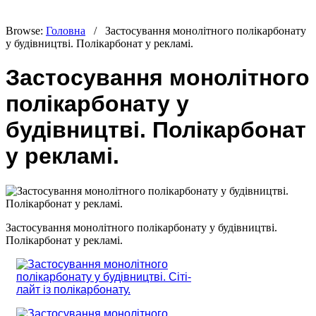
Browse:
Головна
/
Застосування монолітного полікарбонату
у будівництві. Полікарбонат у рекламі.
Застосування монолітного
полікарбонату у
будівництві. Полікарбонат
у рекламі.
Застосування монолітного полікарбонату у будівництві.
Полікарбонат у рекламі.