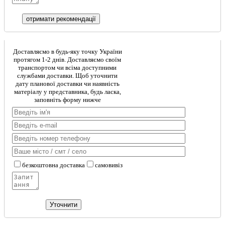
Доставляємо в будь-яку точку України
протягом 1-2 днів. Доставляємо своїм
транспортом чи всіма доступними
службами доставки. Щоб уточнити
дату планової доставки чи наявність
матеріалу у представника, будь ласка,
заповніть форму нижче
безкоштовна доставка
самовивіз