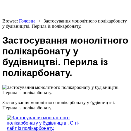
Browse:
Головна
/
Застосування монолітного полікарбонату
у будівництві. Перила із полікарбонату.
Застосування монолітного
полікарбонату у
будівництві. Перила із
полікарбонату.
Застосування монолітного полікарбонату у будівництві.
Перила із полікарбонату.