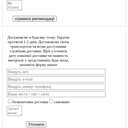
Доставляємо в будь-яку точку України
протягом 1-2 днів. Доставляємо своїм
транспортом чи всіма доступними
службами доставки. Щоб уточнити
дату планової доставки чи наявність
матеріалу у представника, будь ласка,
заповніть форму нижче
безкоштовна доставка
самовивіз