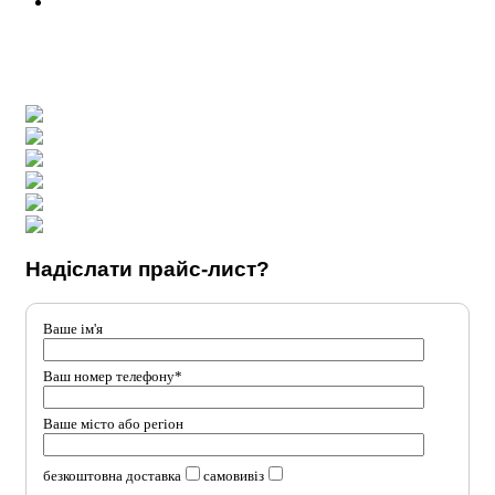
Надіслати прайс-лист?
Ваше ім'я
Ваш номер телефону*
Ваше місто або регіон
безкоштовна доставка
самовивіз